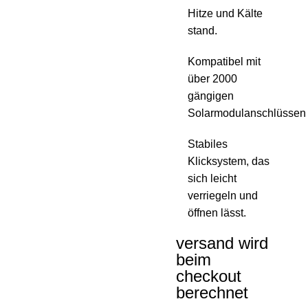
Hitze und Kälte
stand.
Kompatibel mit
über 2000
gängigen
Solarmodulanschlüssen
Stabiles
Klicksystem, das
sich leicht
verriegeln und
öffnen lässt.
versand wird
beim
checkout
berechnet