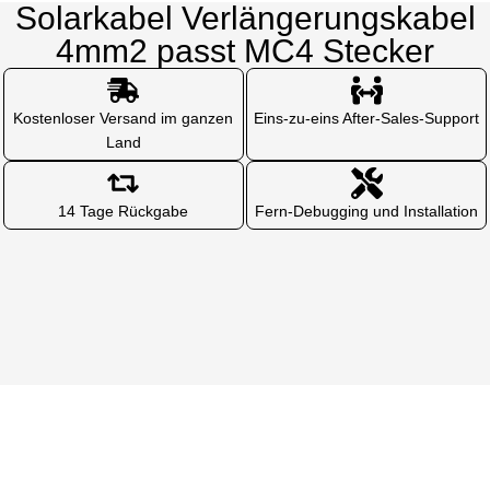
Solarkabel Verlängerungskabel
4mm2 passt MC4 Stecker
Kostenloser Versand im ganzen
Eins-zu-eins After-Sales-Support
Land
14 Tage Rückgabe
Fern-Debugging und Installation