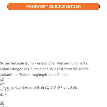
PASSWORT ZURÜCKSETZEN
Solarfantasie
ist Ihr verlässlicher Partner für smarte
Solarlösungen in Deutschland. Wir gestalten die solare
Zukunft – effizient, zugänglich und für alle.
Werner-von-Siemens-Straße 2, 64319 Pfungstadt