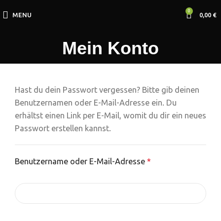
0
MENU
0,00
€
Mein Konto
Hast du dein Passwort vergessen? Bitte gib deinen
Benutzernamen oder E-Mail-Adresse ein. Du
erhältst einen Link per E-Mail, womit du dir ein neues
Passwort erstellen kannst.
Benutzername oder E-Mail-Adresse
*